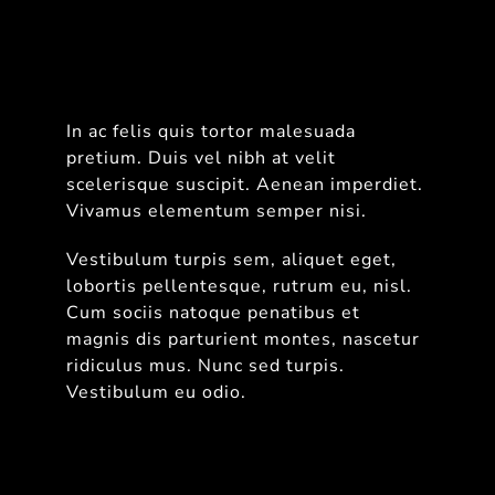
In ac felis quis tortor malesuada
pretium. Duis vel nibh at velit
scelerisque suscipit. Aenean imperdiet.
Vivamus elementum semper nisi.
Vestibulum turpis sem, aliquet eget,
lobortis pellentesque, rutrum eu, nisl.
Cum sociis natoque penatibus et
magnis dis parturient montes, nascetur
ridiculus mus. Nunc sed turpis.
Vestibulum eu odio.