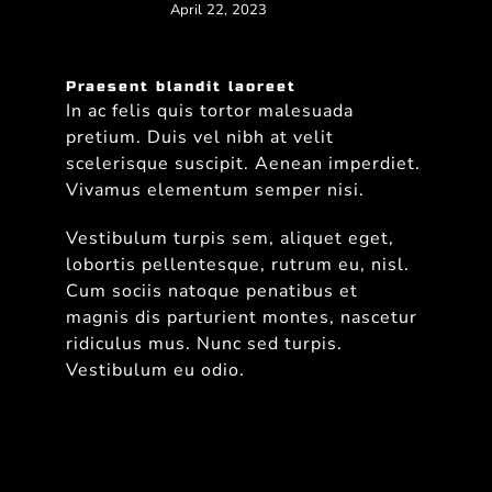
April 22, 2023
Praesent blandit laoreet
In ac felis quis tortor malesuada
pretium. Duis vel nibh at velit
scelerisque suscipit. Aenean imperdiet.
Vivamus elementum semper nisi.
Vestibulum turpis sem, aliquet eget,
lobortis pellentesque, rutrum eu, nisl.
Cum sociis natoque penatibus et
magnis dis parturient montes, nascetur
ridiculus mus. Nunc sed turpis.
Vestibulum eu odio.