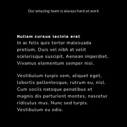
Our amazing team is always hard at work
Nullam cursus lacinia erat
In ac felis quis tortor malesuada
pretium. Duis vel nibh at velit
scelerisque suscipit. Aenean imperdiet.
Vivamus elementum semper nisi.
Vestibulum turpis sem, aliquet eget,
lobortis pellentesque, rutrum eu, nisl.
Cum sociis natoque penatibus et
magnis dis parturient montes, nascetur
ridiculus mus. Nunc sed turpis.
Vestibulum eu odio.