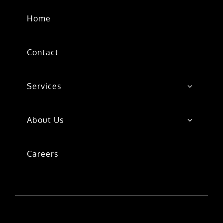
Home
Contact
Services
About Us
Careers